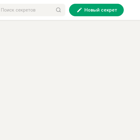
Новый секрет