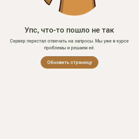
Упс, что-то пошло не так
Сервер перестал отвечать на запросы. Мы уже в курсе
проблемы и решаем её.
Обновить страницу