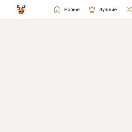
Новые
Лучшие