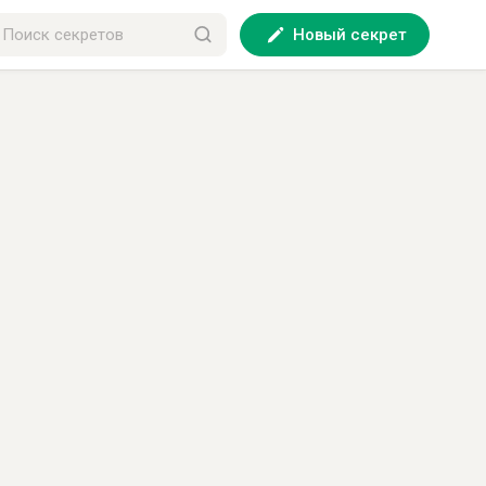
Новый секрет