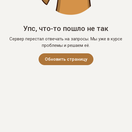
Упс, что-то пошло не так
Сервер перестал отвечать на запросы. Мы уже в курсе
проблемы и решаем её.
Обновить страницу