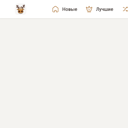
Новые
Лучшие