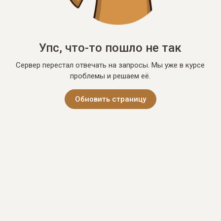
Упс, что-то пошло не так
Сервер перестал отвечать на запросы. Мы уже в курсе
проблемы и решаем её.
Обновить страницу