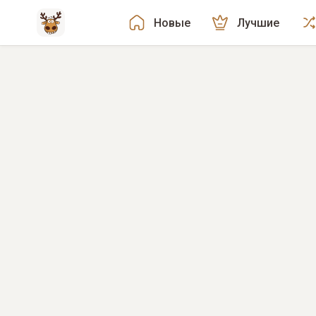
Новые
Лучшие