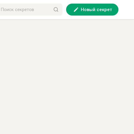
Новый секрет