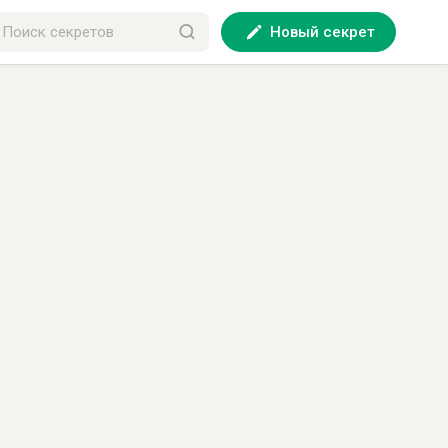
Новый секрет