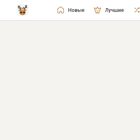
Новые
Лучшие