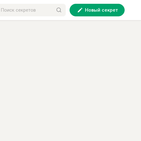
Новый секрет