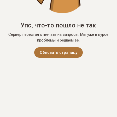
Упс, что-то пошло не так
Сервер перестал отвечать на запросы. Мы уже в курсе
проблемы и решаем её.
Обновить страницу