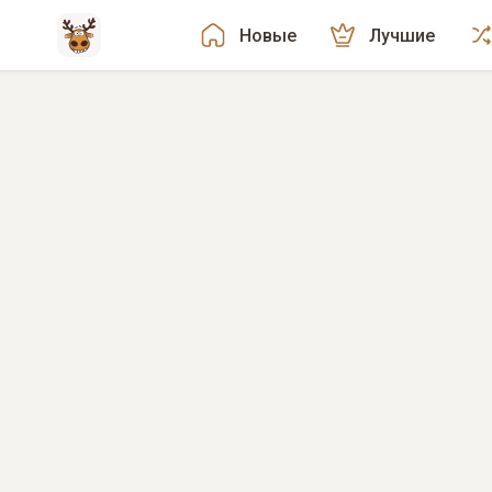
Новые
Лучшие