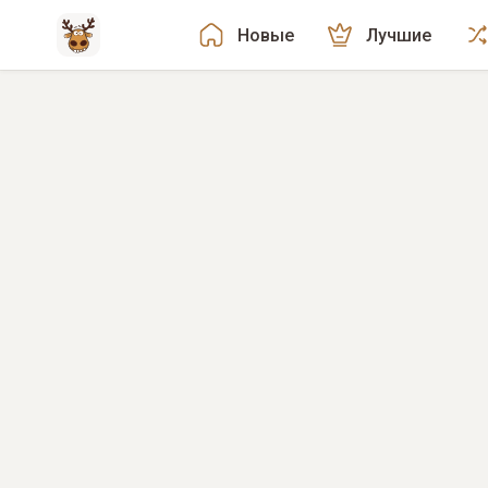
Новые
Лучшие