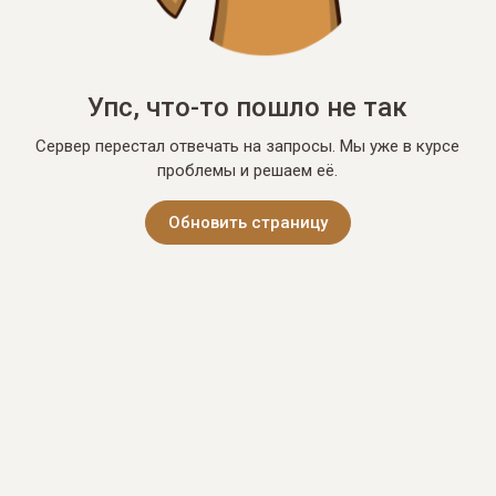
Упс, что-то пошло не так
Сервер перестал отвечать на запросы. Мы уже в курсе
проблемы и решаем её.
Обновить страницу