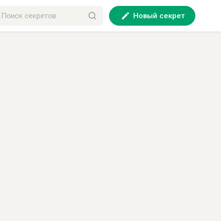
Новый секрет