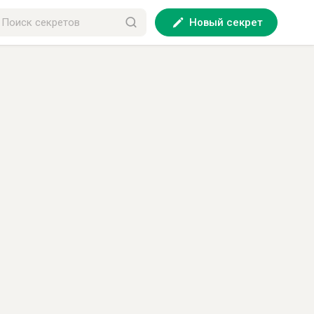
Новый секрет