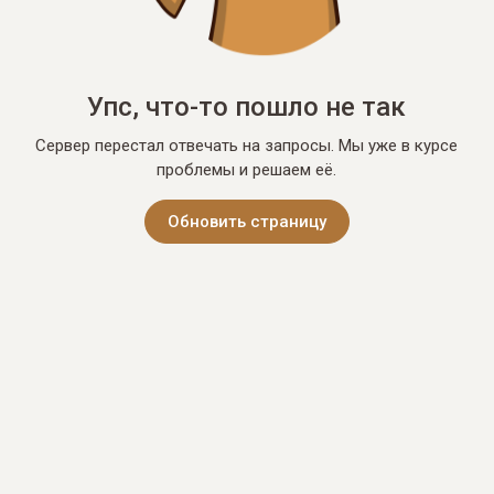
Упс, что-то пошло не так
Сервер перестал отвечать на запросы. Мы уже в курсе
проблемы и решаем её.
Обновить страницу