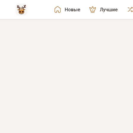
Новые
Лучшие