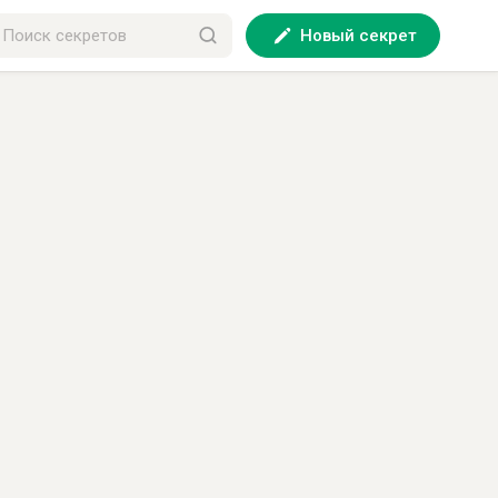
Новый секрет