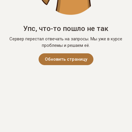
Упс, что-то пошло не так
Сервер перестал отвечать на запросы. Мы уже в курсе
проблемы и решаем её.
Обновить страницу