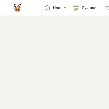
Новые
Лучшие