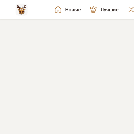
Новые
Лучшие