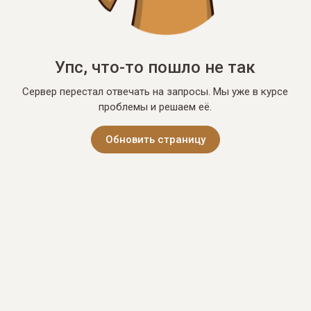
Упс, что-то пошло не так
Сервер перестал отвечать на запросы. Мы уже в курсе
проблемы и решаем её.
Обновить страницу