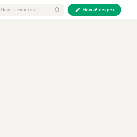
Новый секрет