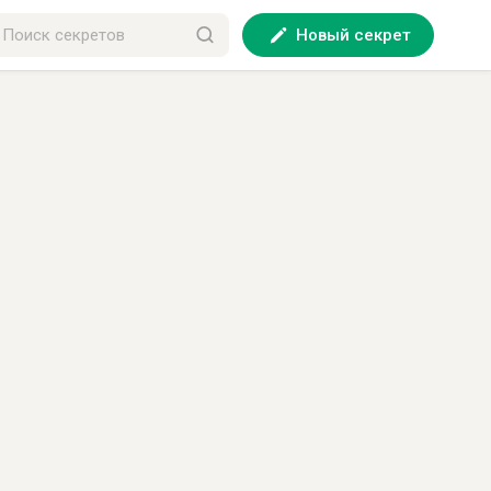
Новый секрет