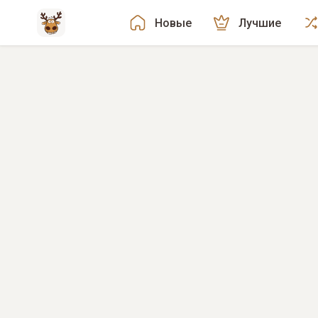
Новые
Лучшие