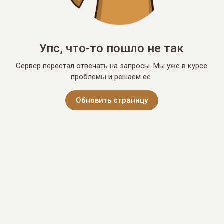
Упс, что-то пошло не так
Сервер перестал отвечать на запросы. Мы уже в курсе
проблемы и решаем её.
Обновить страницу