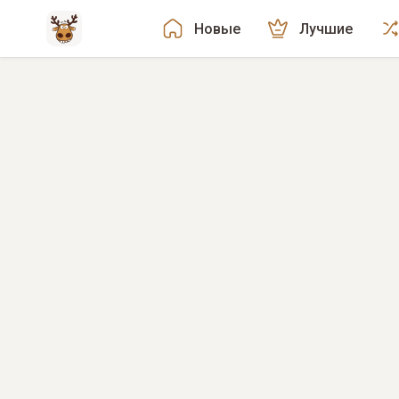
Новые
Лучшие