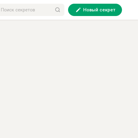
Новый секрет