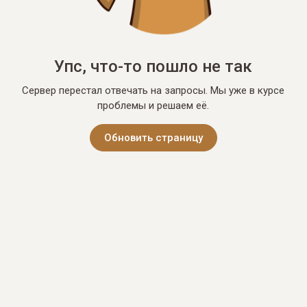
Упс, что-то пошло не так
Сервер перестал отвечать на запросы. Мы уже в курсе
проблемы и решаем её.
Обновить страницу