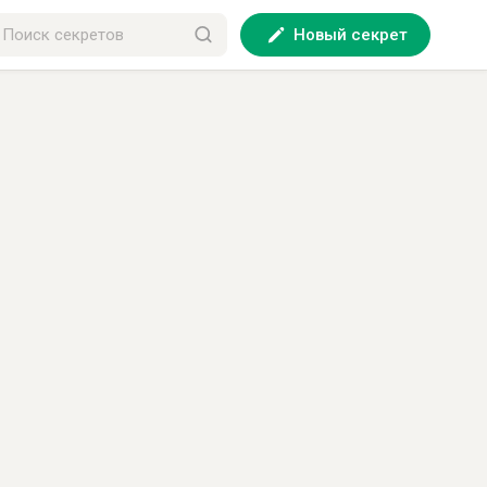
Новый секрет