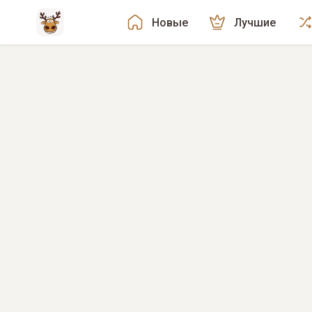
Новые
Лучшие