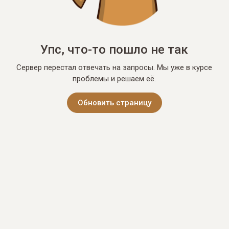
Упс, что-то пошло не так
Сервер перестал отвечать на запросы. Мы уже в курсе
проблемы и решаем её.
Обновить страницу