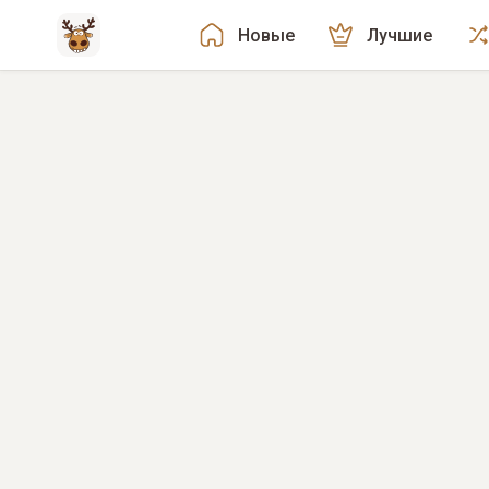
Новые
Лучшие