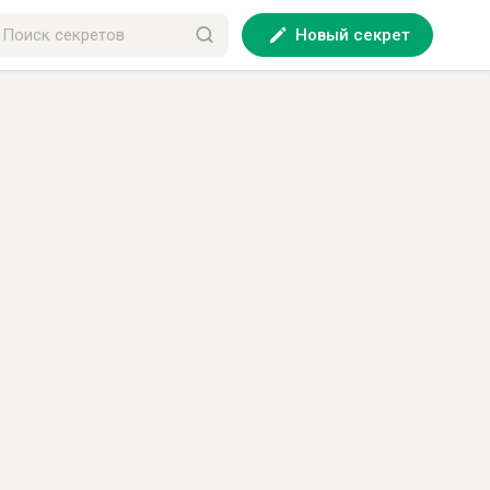
Новый секрет