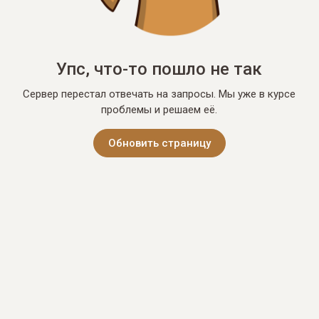
Упс, что-то пошло не так
Сервер перестал отвечать на запросы. Мы уже в курсе
проблемы и решаем её.
Обновить страницу