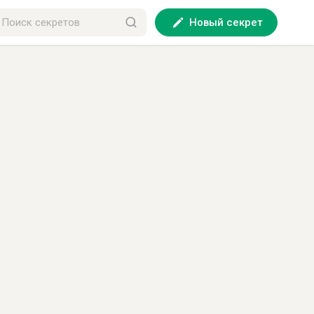
Новый секрет