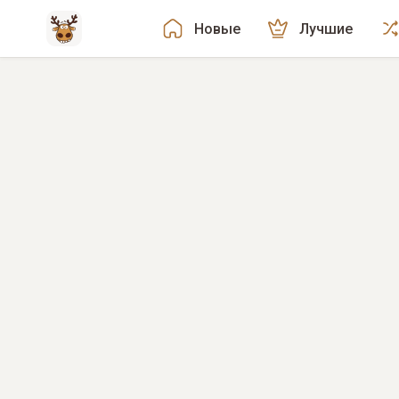
Новые
Лучшие