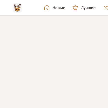
Новые
Лучшие