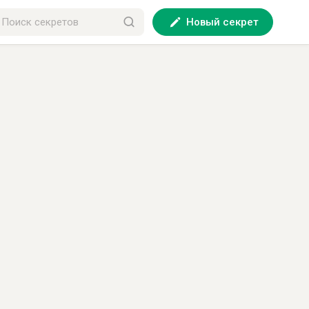
Новый секрет