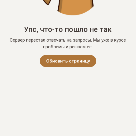
Упс, что-то пошло не так
Сервер перестал отвечать на запросы. Мы уже в курсе
проблемы и решаем её.
Обновить страницу