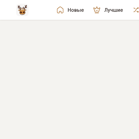
Новые
Лучшие