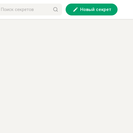
Новый секрет