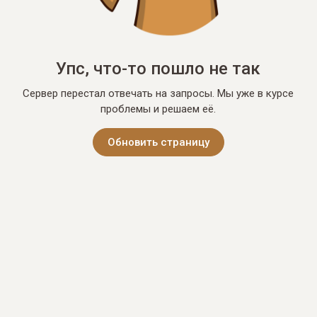
Упс, что-то пошло не так
Сервер перестал отвечать на запросы. Мы уже в курсе
проблемы и решаем её.
Обновить страницу