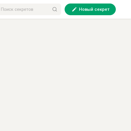
Новый секрет