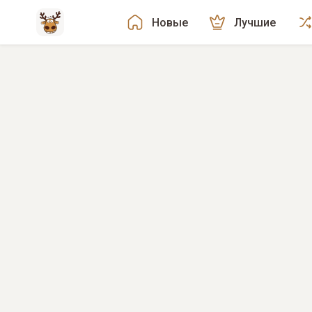
Новые
Лучшие