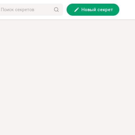
Новый секрет