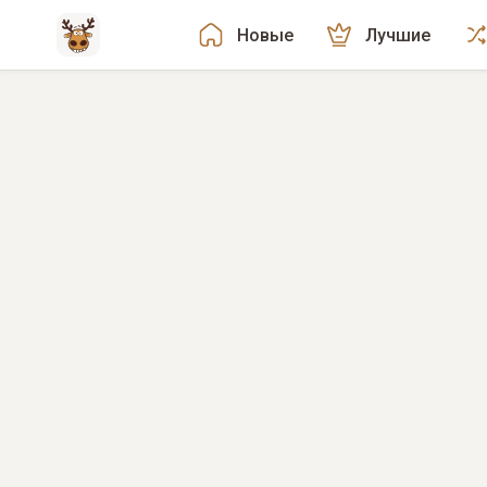
Новые
Лучшие