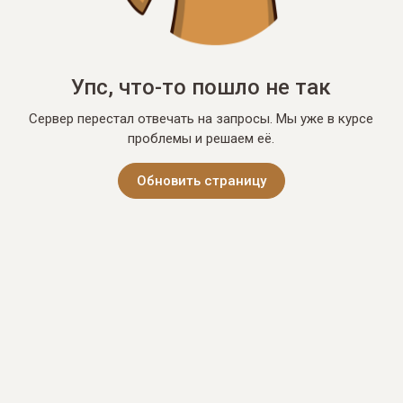
Упс, что-то пошло не так
Сервер перестал отвечать на запросы. Мы уже в курсе
проблемы и решаем её.
Обновить страницу