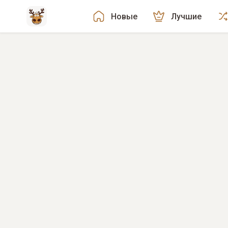
Новые
Лучшие