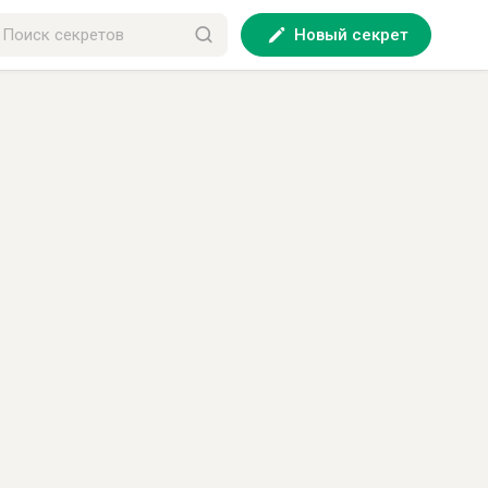
Новый секрет