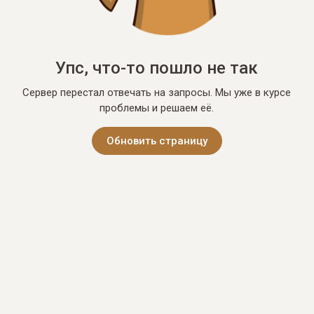
Упс, что-то пошло не так
Сервер перестал отвечать на запросы. Мы уже в курсе
проблемы и решаем её.
Обновить страницу