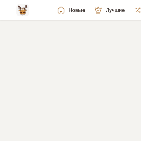
Новые
Лучшие