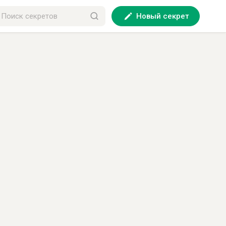
Новый секрет