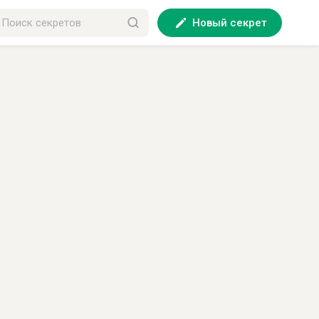
Новый секрет