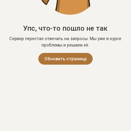
Упс, что-то пошло не так
Сервер перестал отвечать на запросы. Мы уже в курсе
проблемы и решаем её.
Обновить страницу