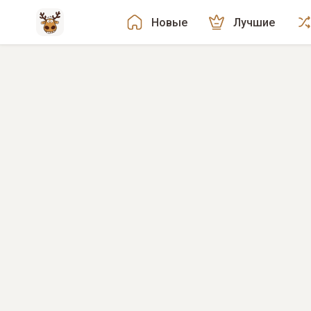
Новые
Лучшие