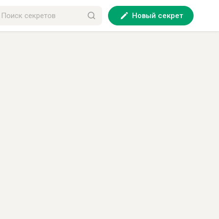
Новый секрет