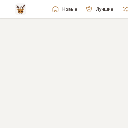
Новые
Лучшие