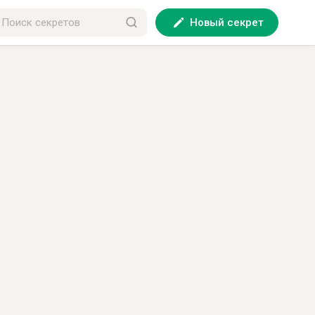
Новый секрет