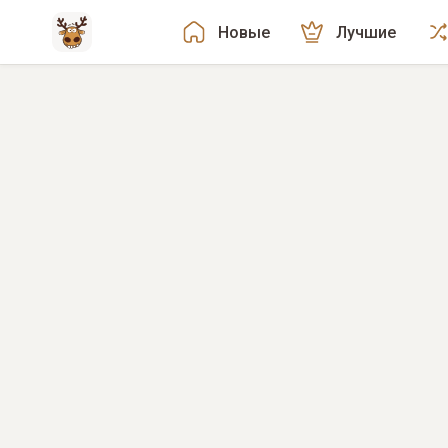
Новые
Лучшие