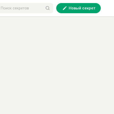
Новый секрет