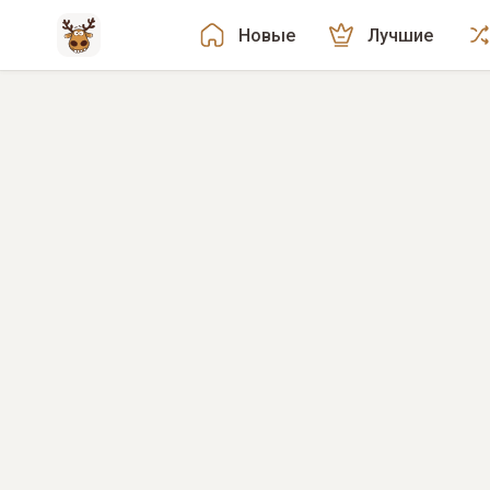
Новые
Лучшие