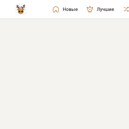
Новые
Лучшие