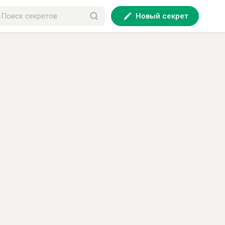
Новый секрет