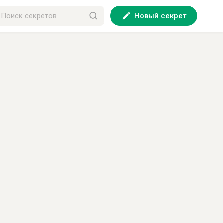
Новый секрет