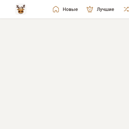
Новые
Лучшие