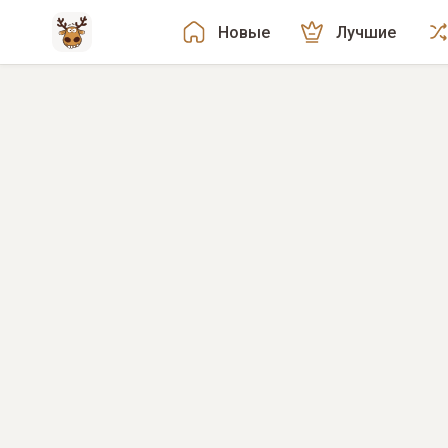
Новые
Лучшие