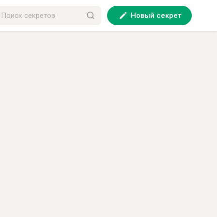
Новый секрет