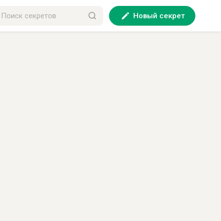
Новый секрет