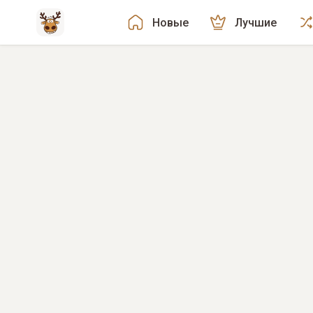
Новые
Лучшие