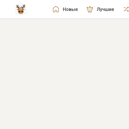
Новые
Лучшие