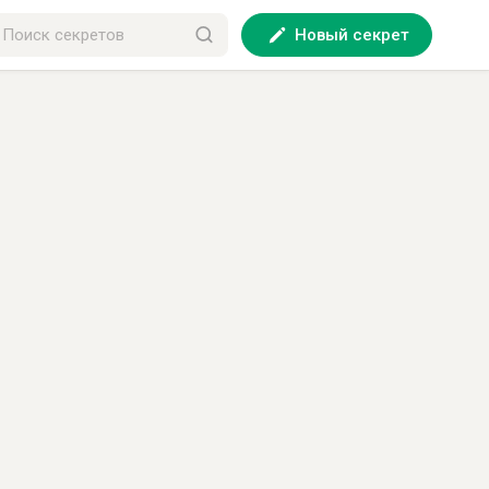
Новый секрет