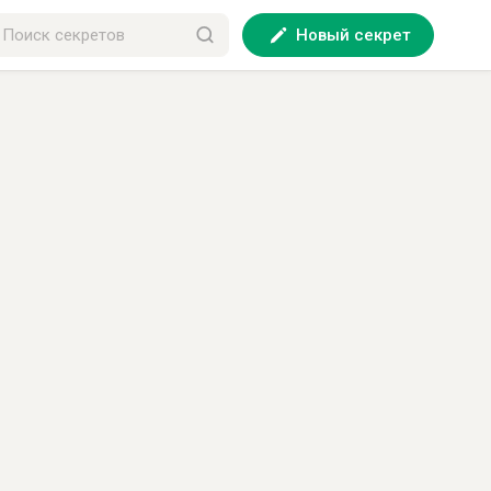
Новый секрет