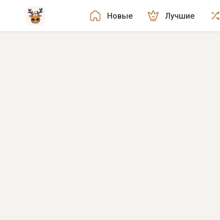
Новые
Лучшие