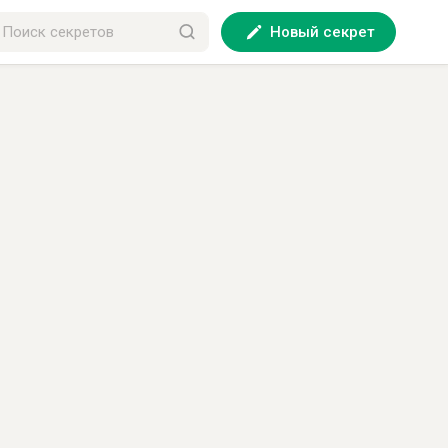
Новый секрет