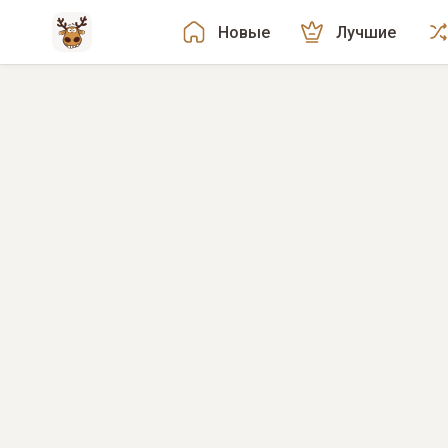
Новые
Лучшие