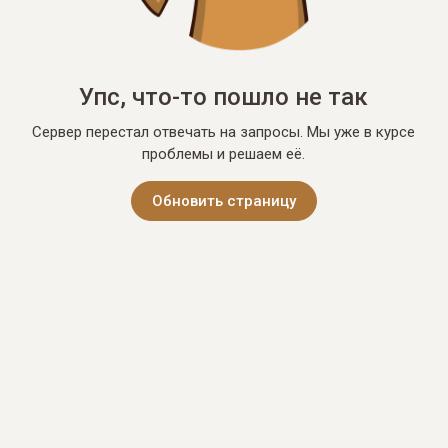
Упс, что-то пошло не так
Сервер перестал отвечать на запросы. Мы уже в курсе
проблемы и решаем её.
Обновить страницу