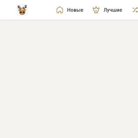
Новые
Лучшие