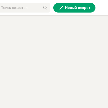
Новый секрет