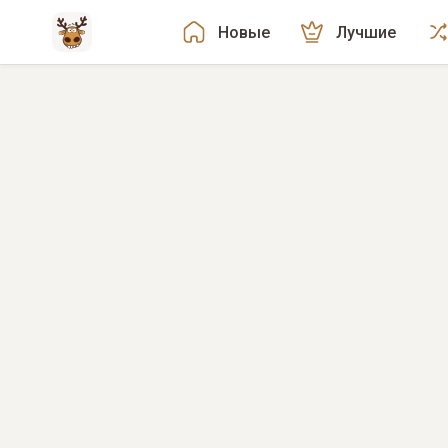
Новые
Лучшие