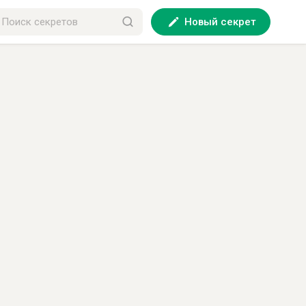
Новый секрет