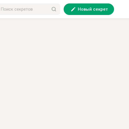
Новый секрет