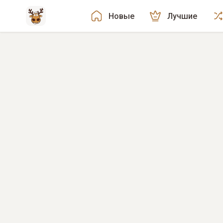
Новые
Лучшие