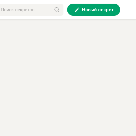
Новый секрет