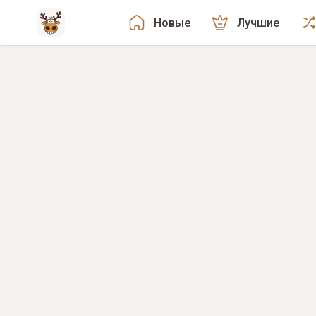
Новые
Лучшие