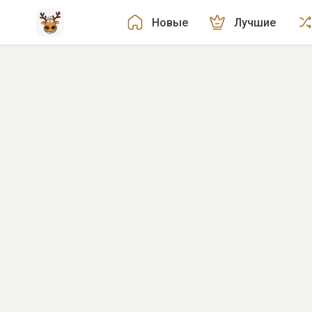
Новые
Лучшие