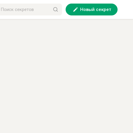
Новый секрет