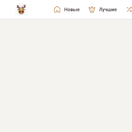
Новые
Лучшие