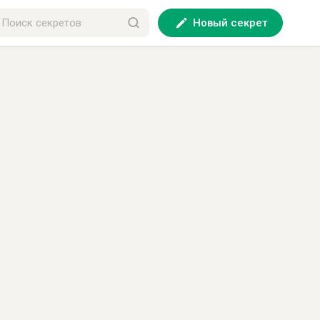
Новый секрет