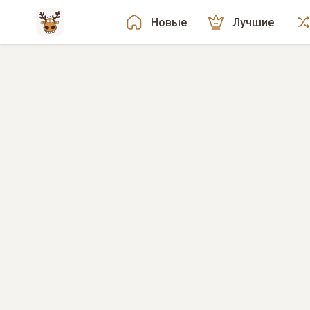
Новые
Лучшие