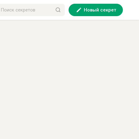
Новый секрет