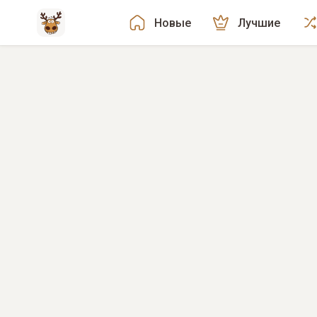
Новые
Лучшие