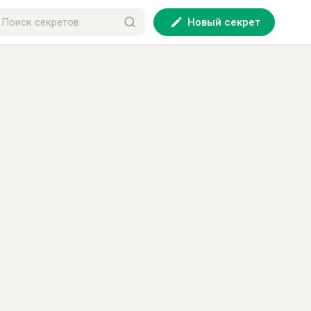
Новый секрет