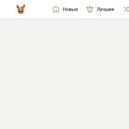
Новые
Лучшие