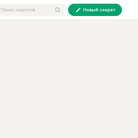
Новый секрет