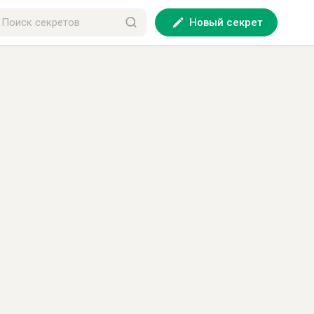
Новый секрет