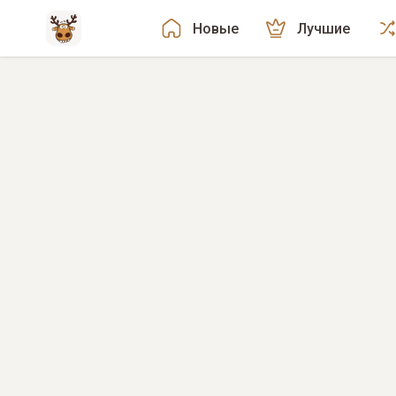
Новые
Лучшие