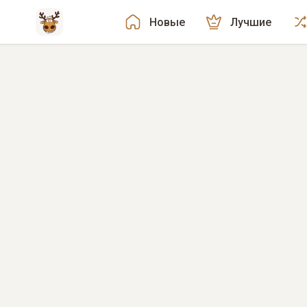
Новые
Лучшие