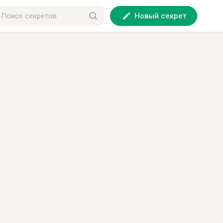
Новый секрет