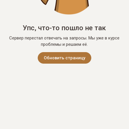
Упс, что-то пошло не так
Сервер перестал отвечать на запросы. Мы уже в курсе
проблемы и решаем её.
Обновить страницу