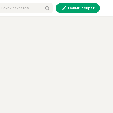
Новый секрет