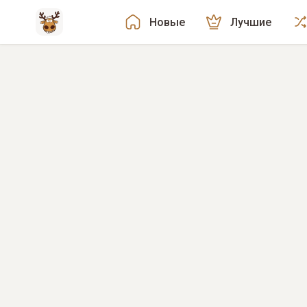
Новые
Лучшие