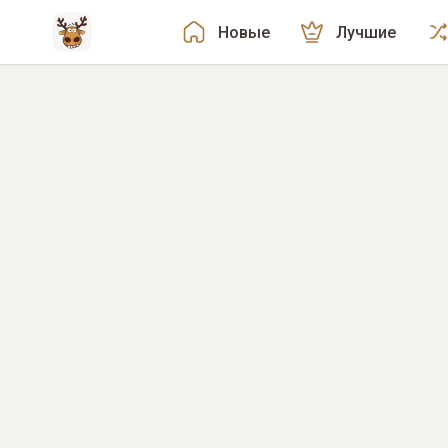
Новые
Лучшие