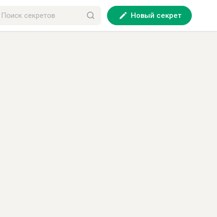
Новый секрет