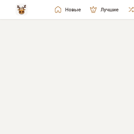
Новые
Лучшие