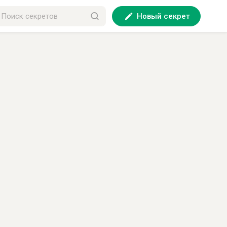
Новый секрет