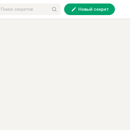
Новый секрет