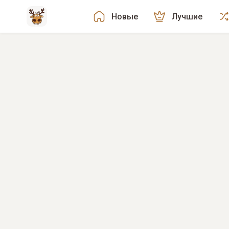
Новые
Лучшие