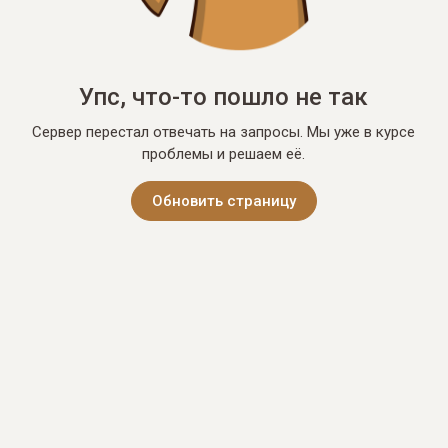
Упс, что-то пошло не так
Сервер перестал отвечать на запросы. Мы уже в курсе
проблемы и решаем её.
Обновить страницу