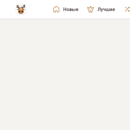
Новые
Лучшие