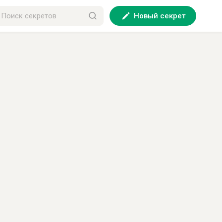
Новый секрет