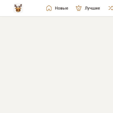
Новые
Лучшие