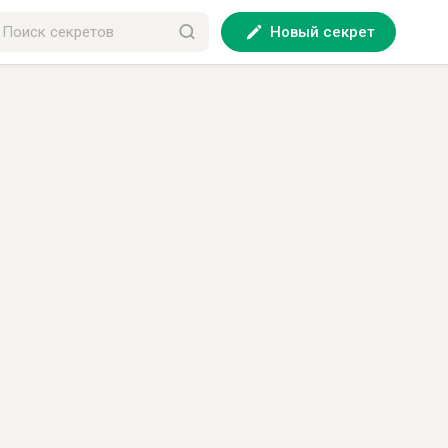
Новый секрет