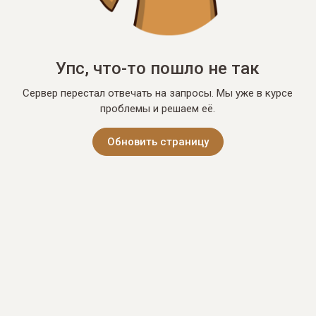
Упс, что-то пошло не так
Сервер перестал отвечать на запросы. Мы уже в курсе
проблемы и решаем её.
Обновить страницу