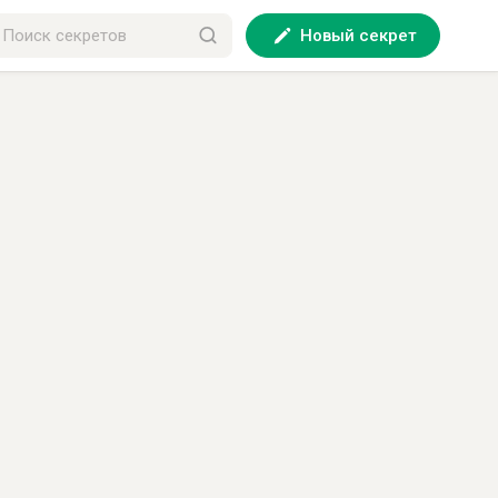
Новый секрет