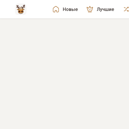
Новые
Лучшие