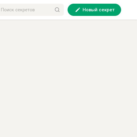
Новый секрет