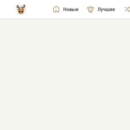
Новые
Лучшие